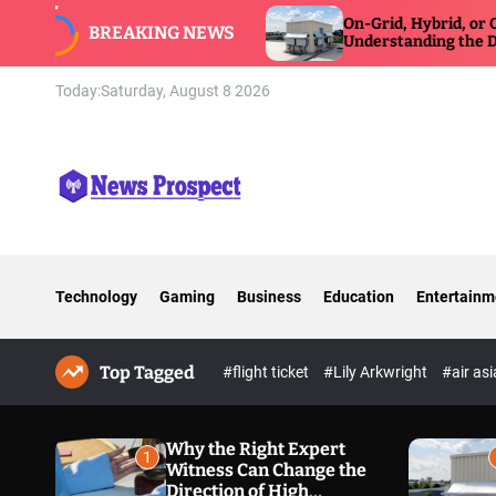
S
ss Can Change
On-Grid, Hybrid, or Off-Grid Inverter:
BREAKING NEWS
re Defense
k
Understanding the Differences
i
p
Today:
Saturday, August 8 2026
t
o
c
o
n
N
t
e
e
w
n
Technology
Gaming
Business
Education
Entertainm
s
t
P
r
Top Tagged
o
#flight ticket
#Lily Arkwright
#air as
s
p
e
Why the Right Expert
1
Witness Can Change the
c
Direction of High
t