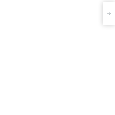
Navi
City
Ent