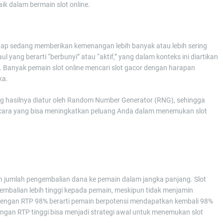
aik dalam bermain slot online.
ggap sedang memberikan kemenangan lebih banyak atau lebih sering
l yang berarti “berbunyi” atau “aktif,” yang dalam konteks ini diartikan
. Banyak pemain slot online mencari slot gacor dengan harapan
ka.
ng hasilnya diatur oleh Random Number Generator (RNG), sehingga
 cara yang bisa meningkatkan peluang Anda dalam menemukan slot
 jumlah pengembalian dana ke pemain dalam jangka panjang. Slot
gembalian lebih tinggi kepada pemain, meskipun tidak menjamin
dengan RTP 98% berarti pemain berpotensi mendapatkan kembali 98%
engan RTP tinggi bisa menjadi strategi awal untuk menemukan slot