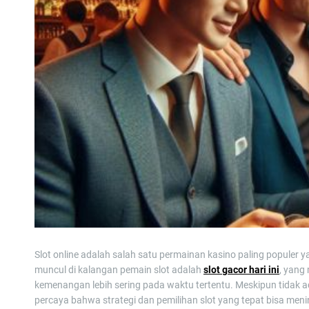
Slot online adalah salah satu permainan kasino paling populer y
muncul di kalangan pemain slot adalah
slot gacor hari ini
, yang
kemenangan lebih sering pada waktu tertentu. Meskipun tidak 
percaya bahwa strategi dan pemilihan slot yang tepat bisa men